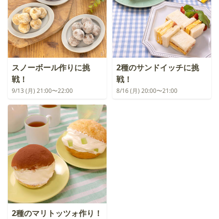
スノーボール作りに挑
2種のサンドイッチに挑
戦！
戦！
9/13 (月) 21:00〜22:00
8/16 (月) 20:00〜21:00
2種のマリトッツォ作り！