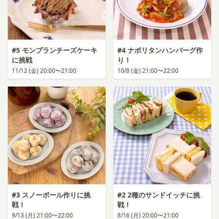
#5 モンブランチーズケーキ
#4 ナポリタンハンバーグ作
に挑戦
り！
11/12 (金) 20:00〜21:00
10/8 (金) 21:00〜22:00
#3 スノーボール作りに挑
#2 2種のサンドイッチに挑
戦！
戦！
9/13 (月) 21:00〜22:00
8/16 (月) 20:00〜21:00