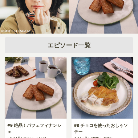
エピソード一覧
#9 絶品！パフェフィナンシ
#8 チョコを使ったおしゃソ
ェ
テー