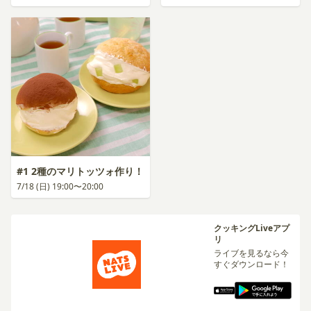
#1 2種のマリトッツォ作り！
7/18 (日) 19:00〜20:00
クッキングLiveアプ
リ
ライブを見るなら今
すぐダウンロード！