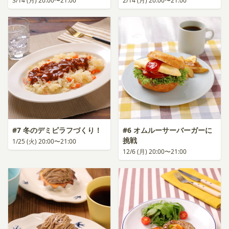
3/14 (月) 20:00〜21:00
2/14 (月) 20:00〜21:00
#7 冬のデミピラフづくり！
#6 オムルーサーバーガーに
挑戦
1/25 (火) 20:00〜21:00
12/6 (月) 20:00〜21:00