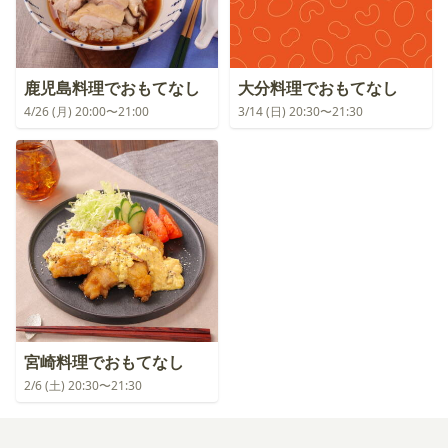
鹿児島料理でおもてなし
大分料理でおもてなし
4/26 (月) 20:00〜21:00
3/14 (日) 20:30〜21:30
宮崎料理でおもてなし
2/6 (土) 20:30〜21:30