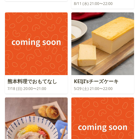
8/11 (水) 21:00〜22:00
熊本料理でおもてなし
KEIJI’sチーズケーキ
7/18 (日) 20:00〜21:00
5/29 (土) 21:00〜22:00