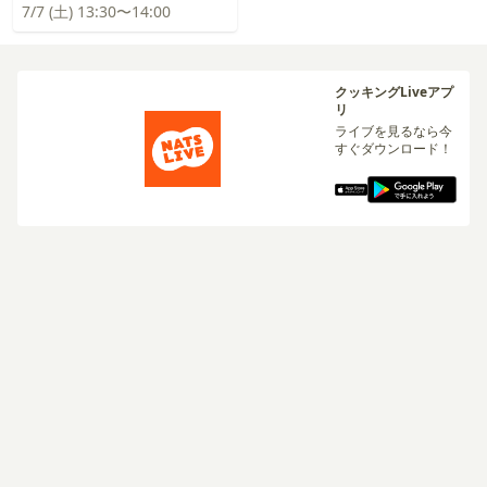
7/7 (土) 13:30〜14:00
クッキングLiveアプ
リ
ライブを見るなら今
すぐダウンロード！