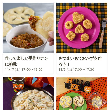
作って楽しい手作りナン
さつまいもでおかずを作
に挑戦
ろう！
11/17 (土) 17:00〜18:00
11/3 (土) 17:00〜17:30