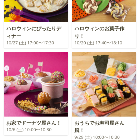
ハロウィンにぴったりデ
ハロウィンのお菓子作
ィナー
り！
10/27 (土) 17:00〜17:30
10/20 (土) 17:40〜18:10
お家でドーナツ屋さん！
おうちでお寿司屋さん
10/6 (土) 10:00〜10:30
風！
9/29 (土) 10:00〜10:30