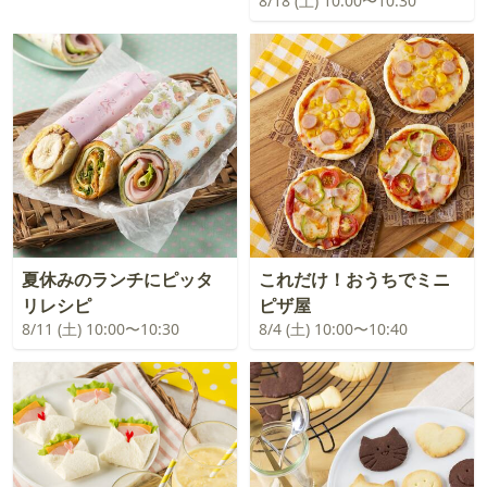
8/18 (土) 10:00〜10:30
夏休みのランチにピッタ
これだけ！おうちでミニ
リレシピ
ピザ屋
8/11 (土) 10:00〜10:30
8/4 (土) 10:00〜10:40