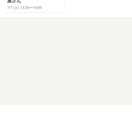
屋さん
7/7 (土) 13:30〜14:00
ログイン
プライバシーポリシー