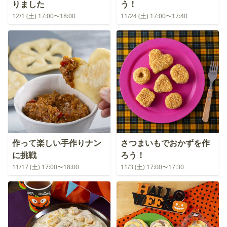
りました
う！
12/1 (土) 17:00〜18:00
11/24 (土) 17:00〜17:40
作って楽しい手作りナン
さつまいもでおかずを作
に挑戦
ろう！
11/17 (土) 17:00〜18:00
11/3 (土) 17:00〜17:30