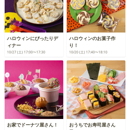
ハロウィンにぴったりデ
ハロウィンのお菓子作
ィナー
り！
10/27 (土) 17:00〜17:30
10/20 (土) 17:40〜18:10
お家でドーナツ屋さん！
おうちでお寿司屋さん