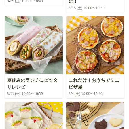
に！
8/25 (土) 10:00〜10:40
8/18 (土) 10:00〜10:30
夏休みのランチにピッタ
これだけ！おうちでミニ
リレシピ
ピザ屋
8/11 (土) 10:00〜10:30
8/4 (土) 10:00〜10:40