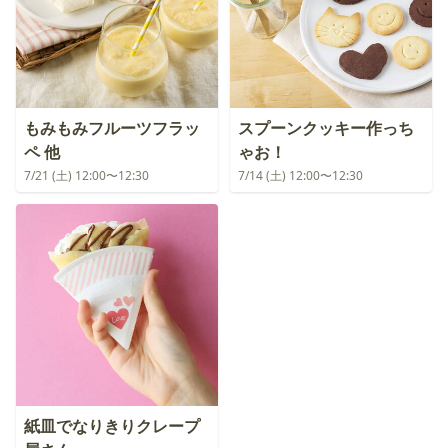
もみもみフルーツフラッ
スプーンクッキー作っち
ペ 他
ゃお！
7/21 (土) 12:00〜12:30
7/14 (土) 12:00〜12:30
紙皿でなりきりクレープ