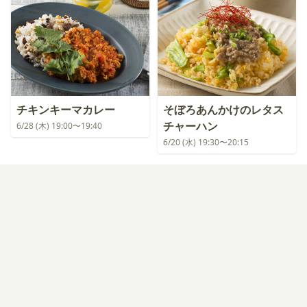
チキンキーマカレー
そぼろあんかけのレタス
チャーハン
6/28 (木) 19:00〜19:40
6/20 (水) 19:30〜20:15