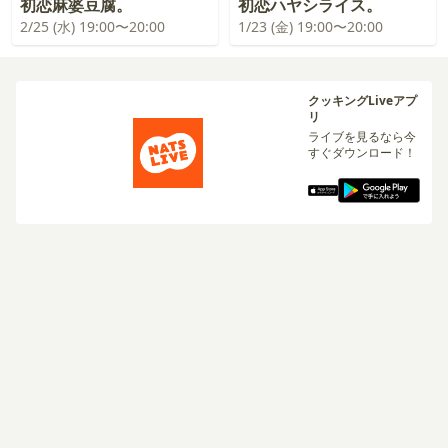
初恋麻婆豆腐。
初恋ハヤシライス。
2/25 (水) 19:00〜20:00
1/23 (金) 19:00〜20:00
クッキングLiveアプ
リ
ライブを見るなら今
すぐダウンロード！