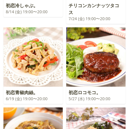
初恋冷しゃぶ。
チリコンカンナッツタコ
8/14 (金) 19:00〜20:00
ス
7/24 (金) 19:00〜20:00
初恋青椒肉絲。
初恋ロコモコ。
6/19 (金) 19:00〜20:00
5/27 (水) 19:00〜20:00