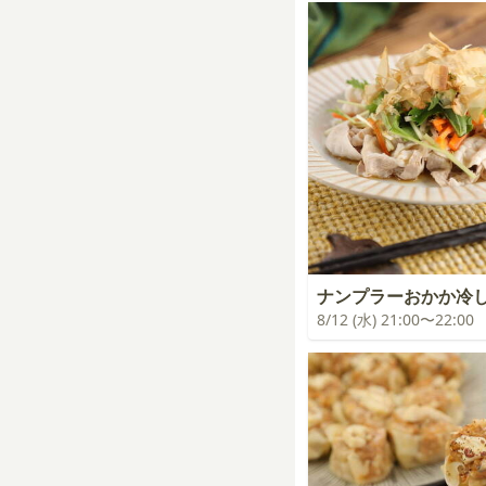
ナンプラーおかか冷
8/12 (水) 21:00〜22:00