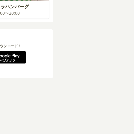
ーラハンバーグ
9:00〜20:00
ウンロード！