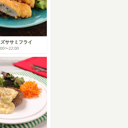
ーズササミフライ
1:00〜22:00