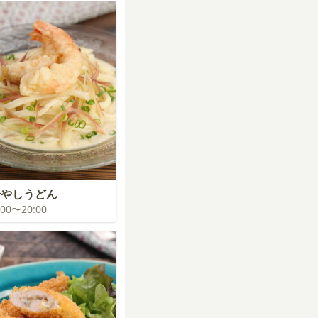
冷やしうどん
9:00〜20:00