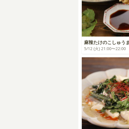
麻辣たけのこしゅう
5/12 (火) 21:00〜22:00