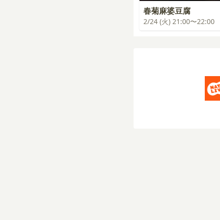
春菊麻婆豆腐
2/24 (火) 21:00〜22:00