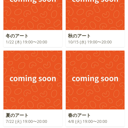
冬のアート
秋のアート
1/22 (木) 19:00〜20:00
10/15 (水) 19:00〜20:00
夏のアート
春のアート
7/22 (火) 19:00〜20:00
4/8 (火) 19:00〜20:00