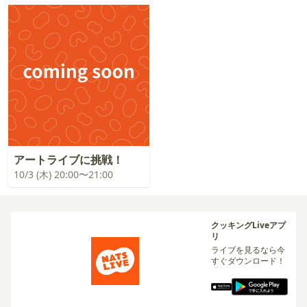
アートライブに挑戦！
10/3 (木) 20:00〜21:00
クッキングLiveアプ
リ
ライブを見るなら今
すぐダウンロード！