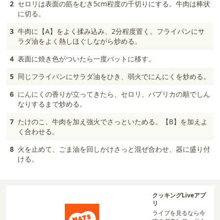
2
セロリは表面の筋をむき5cm程度の千切りにする。牛肉は棒状
に切る。
3
牛肉に【A】をよく揉み込み、2分程度置く。フライパンにサ
ラダ油をよく熱しほぐしながら炒める。
4
表面に焼き色がついたら一度バットに移す。
5
同じフライパンにサラダ油をひき、弱火でにんにくを炒める。
6
にんにくの香りが立ってきたら、セロリ、パプリカの順でしん
なりするまで炒める。
7
たけのこ、牛肉を加え強火でさっといためる。【B】を加えよ
く合わせる。
8
火を止めて、ごま油を回しかけさっと混ぜ合わせ、器に盛り付
ける。
クッキングLiveアプ
リ
ライブを見るなら今