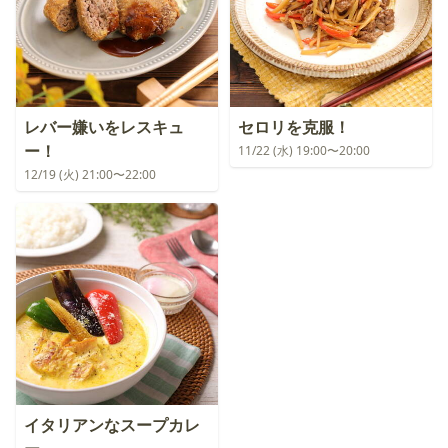
レバー嫌いをレスキュ
セロリを克服！
ー！
11/22 (水) 19:00〜20:00
12/19 (火) 21:00〜22:00
イタリアンなスープカレ