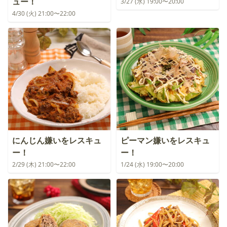
ュー！
3/27 (水) 19:00〜20:00
4/30 (火) 21:00〜22:00
にんじん嫌いをレスキュ
ピーマン嫌いをレスキュ
ー！
ー！
2/29 (木) 21:00〜22:00
1/24 (水) 19:00〜20:00