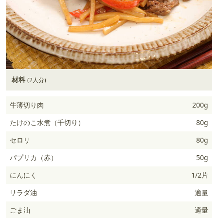
材料
(2人分)
牛薄切り肉
200g
たけのこ水煮（千切り）
80g
セロリ
80g
パプリカ（赤）
50g
にんにく
1/2片
サラダ油
適量
ごま油
適量