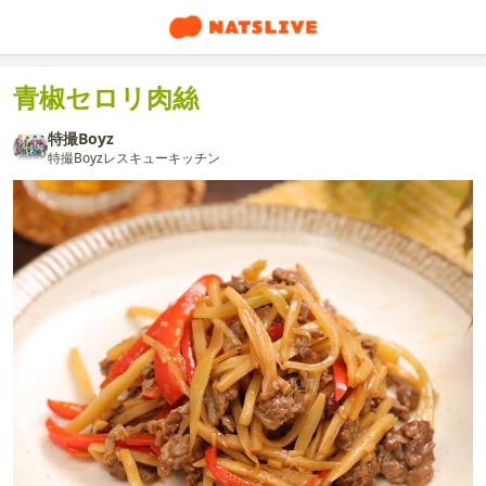
青椒セロリ肉絲
特撮Boyz
特撮Boyzレスキューキッチン