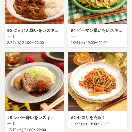
#5 にんじん嫌いをレスキュ
#4 ピーマン嫌いをレスキュ
ー！
ー！
2/29 (木) 21:00〜22:00
1/24 (水) 19:00〜20:00
#3 レバー嫌いをレスキュ
#2 セロリを克服！
ー！
11/22 (水) 19:00〜20:00
12/19 (火) 21:00〜22:00