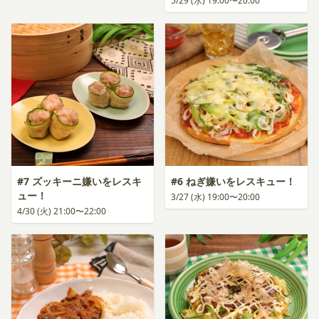
5/29 (水) 19:00〜20:00
#7 ズッキーニ嫌いをレスキ
#6 ねぎ嫌いをレスキュー！
ュー！
3/27 (水) 19:00〜20:00
4/30 (火) 21:00〜22:00