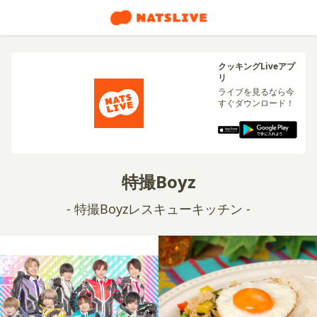
クッキングLiveアプ
リ
ライブを見るなら今
すぐダウンロード！
特撮Boyz
- 特撮Boyzレスキューキッチン -