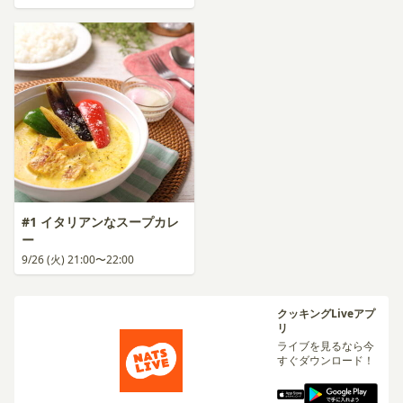
#1 イタリアンなスープカレ
ー
9/26 (火) 21:00〜22:00
クッキングLiveアプ
リ
ライブを見るなら今
すぐダウンロード！