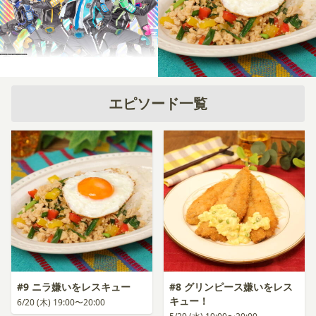
エピソード一覧
#9 ニラ嫌いをレスキュー
#8 グリンピース嫌いをレス
キュー！
6/20 (木) 19:00〜20:00