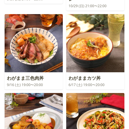
10/29 (日) 21:00〜22:00
わがまま三色肉丼
わがままカツ丼
9/16 (土) 19:00〜20:00
6/17 (土) 19:00〜20:00