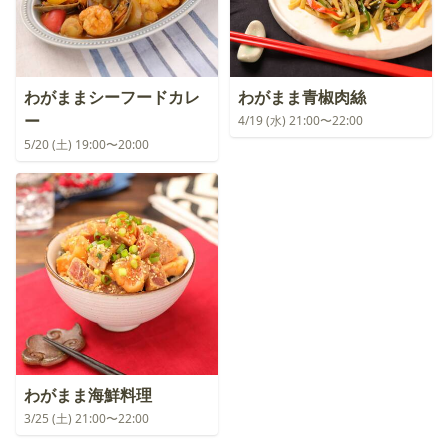
わがままシーフードカレ
わがまま青椒肉絲
ー
4/19 (水) 21:00〜22:00
5/20 (土) 19:00〜20:00
わがまま海鮮料理
3/25 (土) 21:00〜22:00