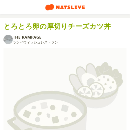
とろとろ卵の厚切りチーズカツ丼
THE RAMPAGE
ランペウィッシュレストラン