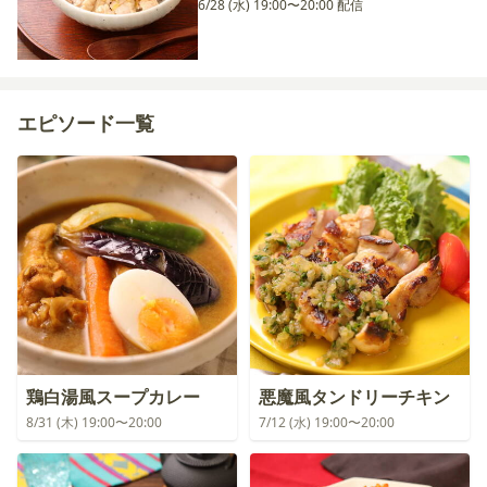
6/28 (水) 19:00〜20:00 配信
エピソード一覧
鶏白湯風スープカレー
悪魔風タンドリーチキン
8/31 (木) 19:00〜20:00
7/12 (水) 19:00〜20:00