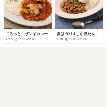
ごろっと！ザンギカレー
夏はガパオしか勝たん！
9/27 (火) 20:00〜21:00
8/29 (月) 20:00〜21:00