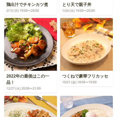
鶏出汁でチキンカツ煮
とり天で親子丼
2/13 (月) 19:00〜20:00
1/24 (火) 19:00〜20:00
2022年の最後はこの一
つくねで豪華フリカッセ
品！
10/21 (金) 18:00〜19:00
12/27 (火) 20:00〜21:00