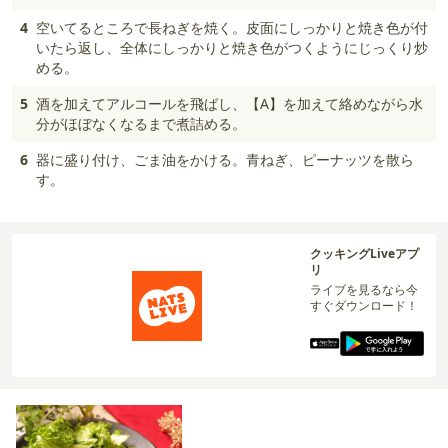
4
空いてるところで長ねぎを焼く。皮面にしっかりと焼き色が付
いたら返し、全体にしっかりと焼き色がつくようにじっくり炒
める。
5
酒を加えてアルコールを飛ばし、【A】を加えて絡めながら水
分がほぼなくなるまで煮詰める。
6
器に盛り付け、ごま油をかける。青ねぎ、ピーナッツを散ら
す。
クッキングLiveアプ
リ
ライブを見るなら今
すぐダウンロード！