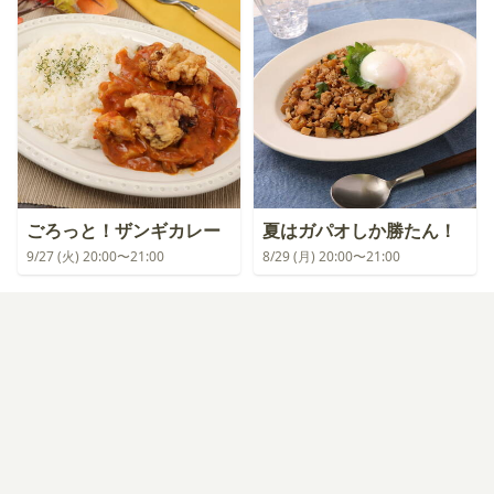
ごろっと！ザンギカレー
夏はガパオしか勝たん！
9/27 (火) 20:00〜21:00
8/29 (月) 20:00〜21:00