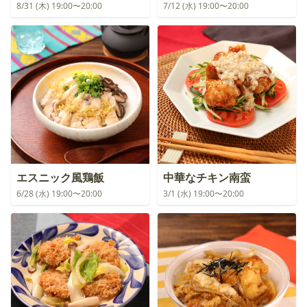
8/31 (木) 19:00〜20:00
7/12 (水) 19:00〜20:00
エスニック風鶏飯
中華なチキン南蛮
6/28 (水) 19:00〜20:00
3/1 (水) 19:00〜20:00