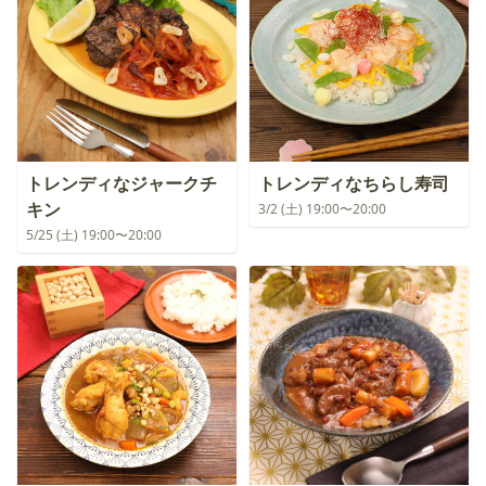
トレンディなジャークチ
トレンディなちらし寿司
キン
3/2 (土) 19:00〜20:00
5/25 (土) 19:00〜20:00