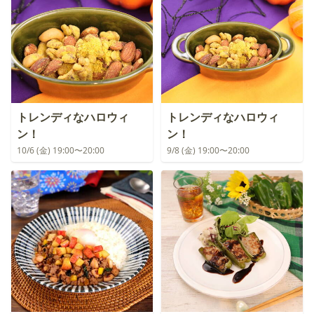
トレンディなハロウィ
トレンディなハロウィ
ン！
ン！
10/6 (金) 19:00〜20:00
9/8 (金) 19:00〜20:00