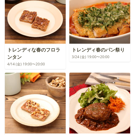
トレンディな春のフロラ
トレンディ春のパン祭り
ンタン
3/24 (金) 19:00〜20:00
4/14 (金) 19:00〜20:00