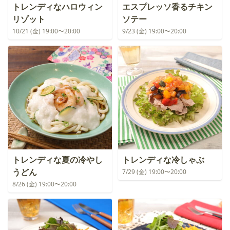
トレンディなハロウィン
エスプレッソ香るチキン
リゾット
ソテー
10/21 (金) 19:00〜20:00
9/23 (金) 19:00〜20:00
トレンディな夏の冷やし
トレンディな冷しゃぶ
うどん
7/29 (金) 19:00〜20:00
8/26 (金) 19:00〜20:00