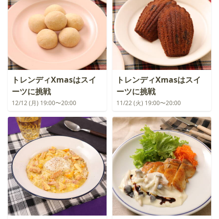
トレンディXmasはスイ
トレンディXmasはスイ
ーツに挑戦
ーツに挑戦
12/12 (月) 19:00〜20:00
11/22 (火) 19:00〜20:00