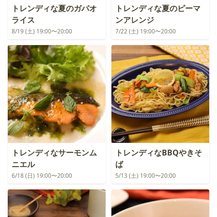
トレンディな夏のガパオ
トレンディな夏のピーマ
ライス
ンアレンジ
8/19 (土) 19:00〜20:00
7/22 (土) 19:00〜20:00
トレンディなサーモンム
トレンディなBBQやきそ
ニエル
ば
6/18 (日) 19:00〜20:00
5/13 (土) 19:00〜20:00