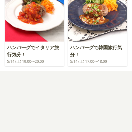
ハンバーグでイタリア旅
ハンバーグで韓国旅行気
行気分！
分！
5/14 (土) 19:00〜20:00
5/14 (土) 17:00〜18:00