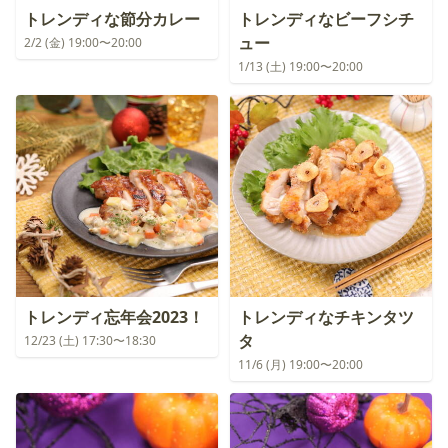
トレンディな節分カレー
トレンディなビーフシチ
ュー
2/2 (金) 19:00〜20:00
1/13 (土) 19:00〜20:00
トレンディ忘年会2023！
トレンディなチキンタツ
タ
12/23 (土) 17:30〜18:30
11/6 (月) 19:00〜20:00