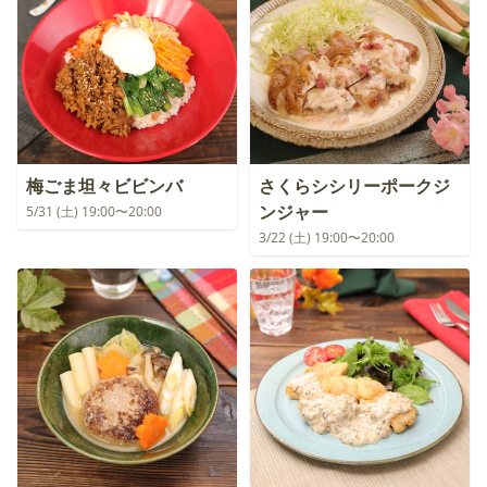
梅ごま坦々ビビンバ
さくらシシリーポークジ
ンジャー
5/31 (土) 19:00〜20:00
3/22 (土) 19:00〜20:00