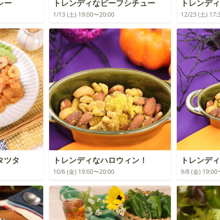
レー
トレンディなビーフシチュー
トレンディ
1/13 (土) 19:00〜20:00
12/23 (土) 17
タツタ
トレンディなハロウィン！
トレンディ
10/6 (金) 19:00〜20:00
9/8 (金) 19:0