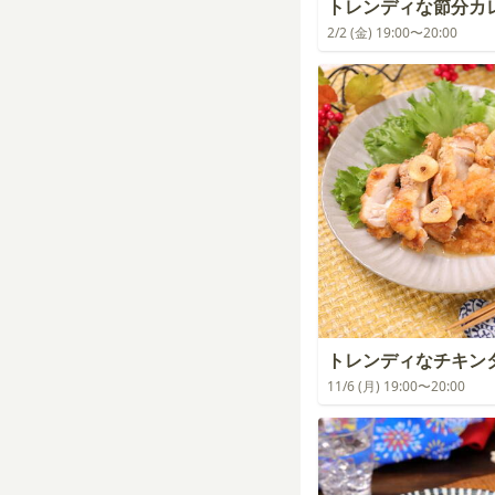
トレンディな節分カ
2/2 (金) 19:00〜20:00
トレンディなチキン
11/6 (月) 19:00〜20:00