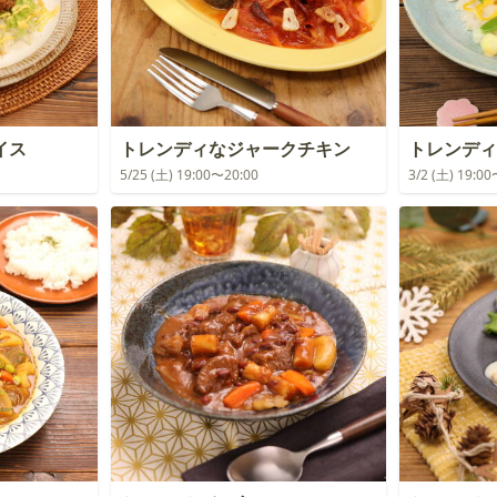
イス
トレンディなジャークチキン
トレンディ
5/25 (土) 19:00〜20:00
3/2 (土) 19:0