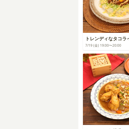
トレンディなタコラ
7/19 (金) 19:00〜20:00