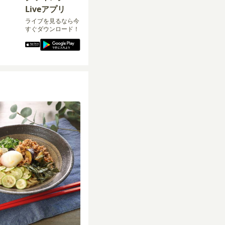
Liveアプリ
ライブを見るなら今
すぐダウンロード！