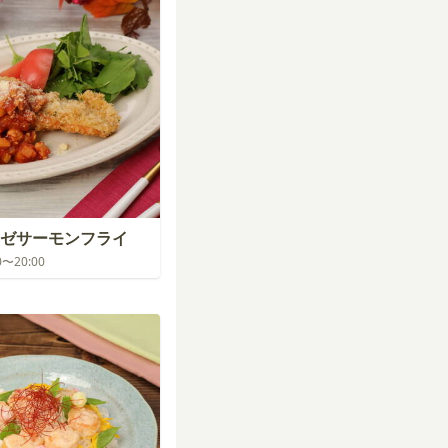
ゼサーモンフライ
00〜20:00