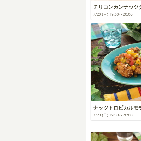
チリコンカンナッツ
7/20 (月) 19:00〜20:00
ナッツトロピカルモ
7/20 (日) 19:00〜20:00