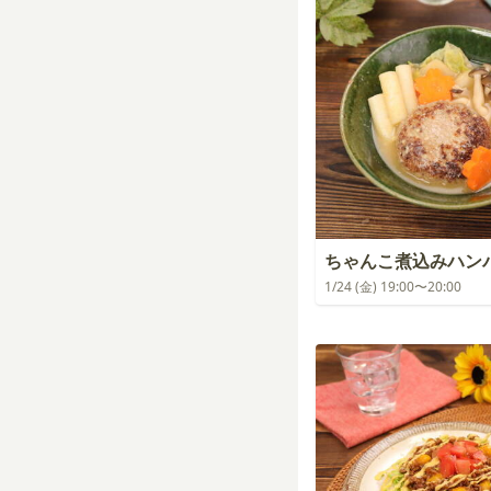
ちゃんこ煮込みハン
1/24 (金) 19:00〜20:00