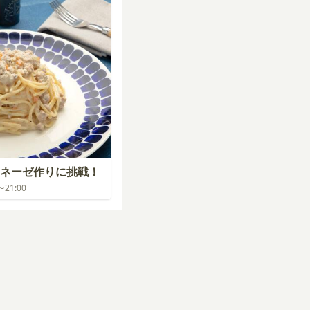
ネーゼ作りに挑戦！
0〜21:00