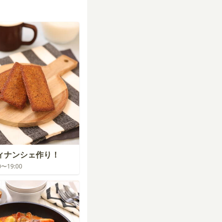
フィナンシェ作り！
00〜19:00