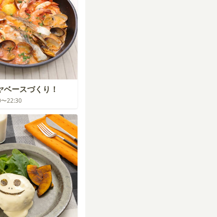
イヤベースづくり！
30〜22:30