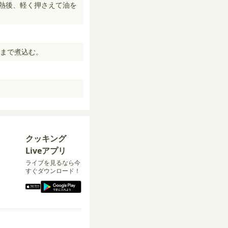
加熱後、軽く押さえて油を
まで煮込む。
クッキング
Liveアプリ
ライブを見るなら今
すぐダウンロード！