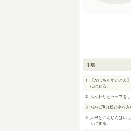
手順
1
【かぼちゃすいとん】
にのせる。
2
ふんわりとラップをし
3
<2>に薄力粉と水を
4
大根とにんじんはいち
りにする。