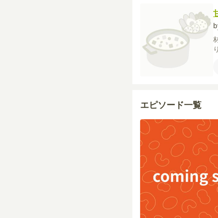
b
エピソード一覧