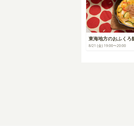
東海地方のおふくろ
8/21 (金) 19:00〜20:00