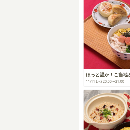
ほっと温か！ご当地
11/11 (水) 20:00〜21:00