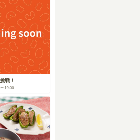
挑戦！
00〜19:00