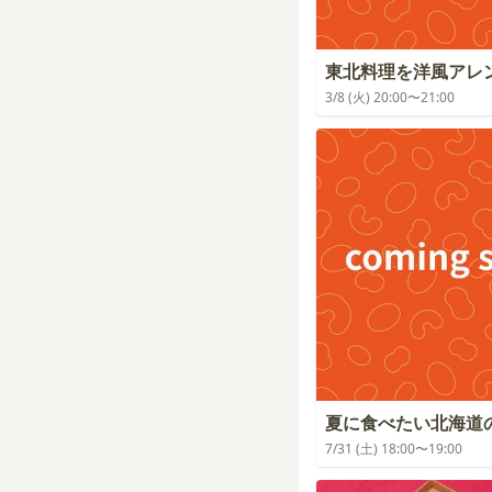
東北料理を洋風アレ
3/8 (火) 20:00〜21:00
夏に食べたい北海道
7/31 (土) 18:00〜19:00