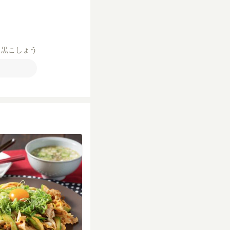
き黒こしょう