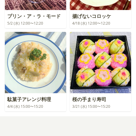
プリン・ア・ラ・モード
揚げないコロッケ
5/2 (水) 12:00〜12:20
4/18 (水) 12:00〜12:20
駄菓子アレンジ料理
桜の手まり寿司
4/4 (水) 15:00〜15:20
3/21 (水) 15:00〜15:20