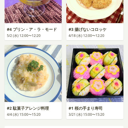
#4 プリン・ア・ラ・モード
#3 揚げないコロッケ
5/2 (水) 12:00〜12:20
4/18 (水) 12:00〜12:20
#2 駄菓子アレンジ料理
#1 桜の手まり寿司
4/4 (水) 15:00〜15:20
3/21 (水) 15:00〜15:20