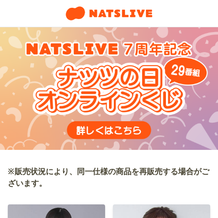
※販売状況により、同一仕様の商品を再販売する場合がご
ざいます。