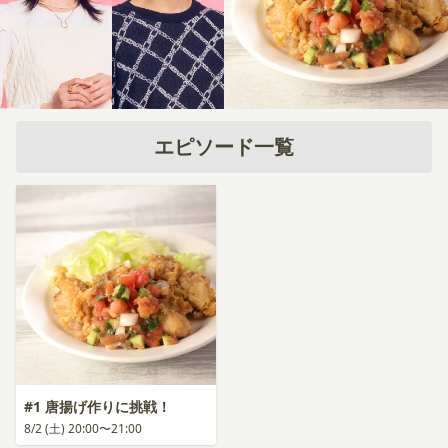
エピソード一覧
#1 唐揚げ作りに挑戦！
8/2 (土) 20:00〜21:00