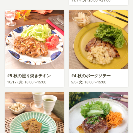
11/14 (月) 20:00〜21:00
#5 秋の照り焼きチキン
#4 秋のポークソテー
10/17 (月) 18:00〜19:00
9/6 (火) 18:00〜19:00