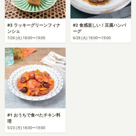
#3 ラッキーグリーンフィナ
#2 食感楽しい！豆腐ハンバ
ンシェ
ーグ
7/26 (火) 18:00〜19:00
6/28 (火) 18:00〜19:00
#1 おうちで食べたチキン料
理
5/23 (月) 18:00〜19:00