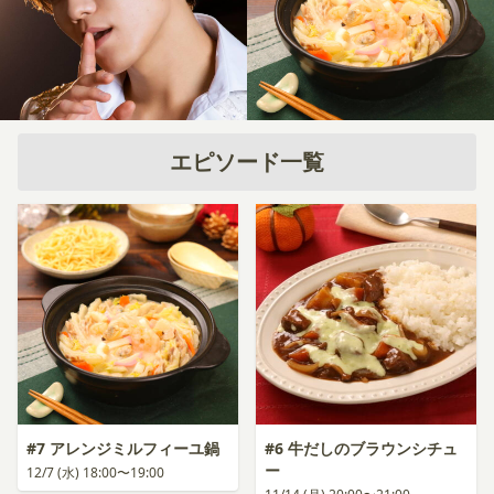
エピソード一覧
#7 アレンジミルフィーユ鍋
#6 牛だしのブラウンシチュ
ー
12/7 (水) 18:00〜19:00