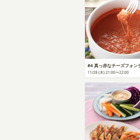
#4 真っ赤なチーズフォン
11/28 (木) 21:00〜22:00