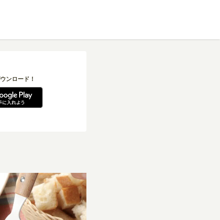
ウンロード！