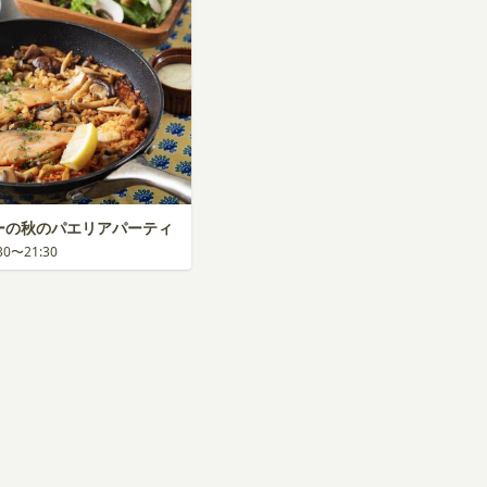
ぴーの秋のパエリアパーティ
:30〜21:30