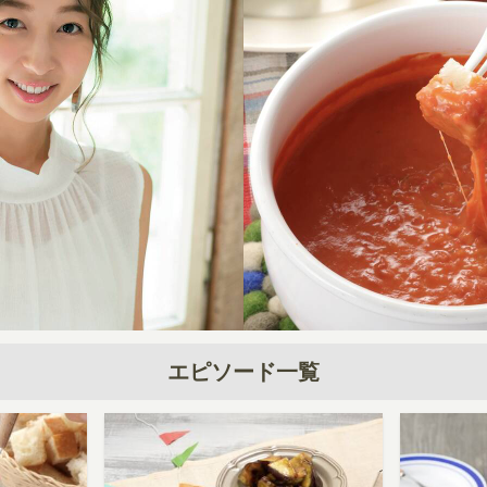
エピソード一覧