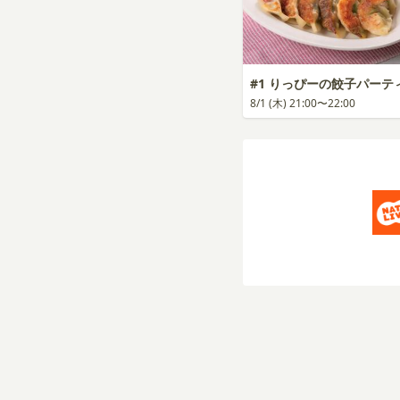
#1 りっぴーの餃子パーテ
8/1 (木) 21:00〜22:00