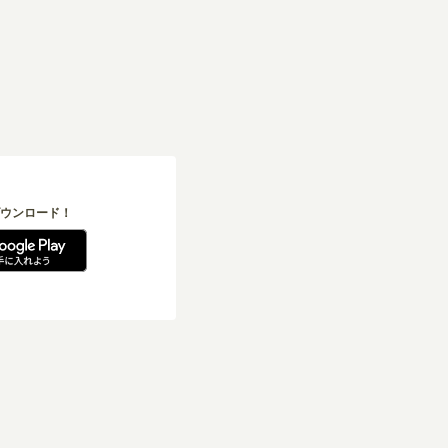
ウンロード！