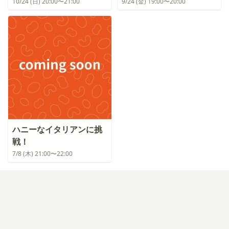
10/24 (日) 20:00〜21:00
9/24 (金) 19:00〜20:00
ハニーなイタリアンに挑
戦！
7/8 (木) 21:00〜22:00