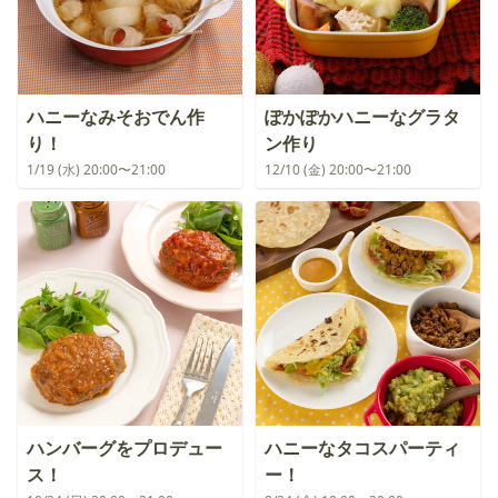
ハニーなみそおでん作
ぽかぽかハニーなグラタ
り！
ン作り
1/19 (水) 20:00〜21:00
12/10 (金) 20:00〜21:00
ハンバーグをプロデュー
ハニーなタコスパーティ
ス！
ー！