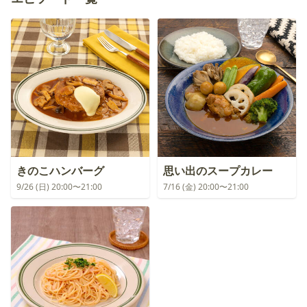
きのこハンバーグ
思い出のスープカレー
9/26 (日) 20:00〜21:00
7/16 (金) 20:00〜21:00