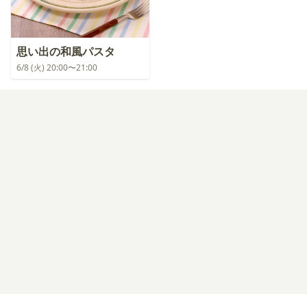
思い出の和風パスタ
6/8 (火) 20:00〜21:00